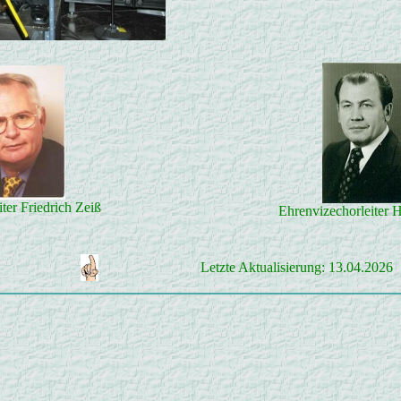
ter Friedrich Zeiß
Ehrenvizechorleiter H
Letzte Aktualisierung: 13.04.2026