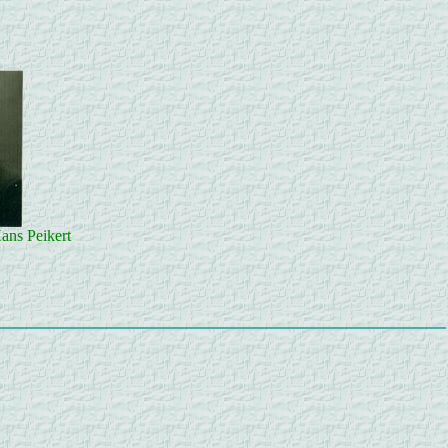
ans Peikert